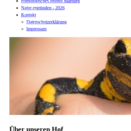
Pomologisches Institut Marburg
Natur ergründen - 2026
Kontakt
Datenschutzerklärung
Impressum
Über unseren Hof