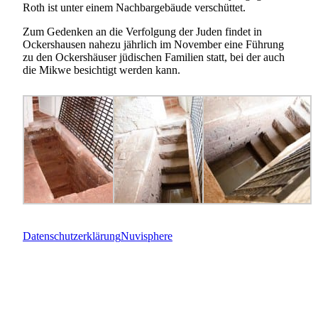
Roth ist unter einem Nachbargebäude verschüttet.
Zum Gedenken an die Verfolgung der Juden findet in
Ockershausen nahezu jährlich im November eine Führung
zu den Ockershäuser jüdischen Familien statt, bei der auch
die Mikwe besichtigt werden kann.
Datenschutzerklärung
Nuvisphere