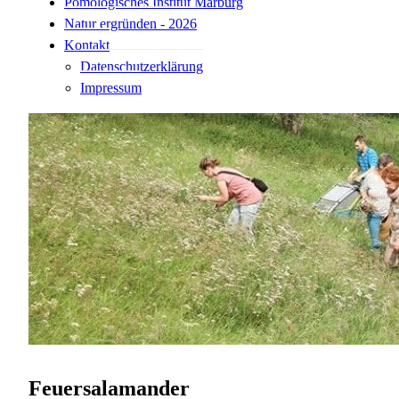
Pomologisches Institut Marburg
Natur ergründen - 2026
Kontakt
Datenschutzerklärung
Impressum
Feuersalamander