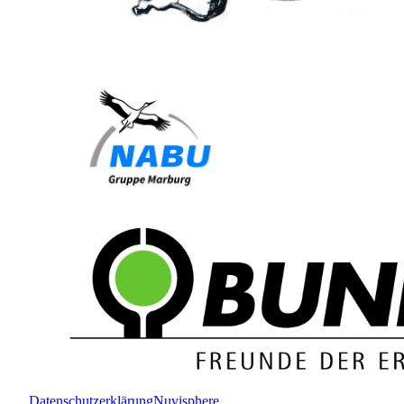
Datenschutzerklärung
Nuvisphere