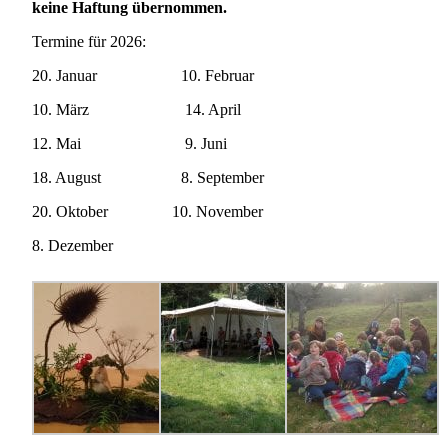
keine Haftung übernommen.
Termine für 2026:
20. Januar 10. Februar
10. März 14. April
12. Mai 9. Juni
18. August 8. September
20. Oktober 10. November
8. Dezember