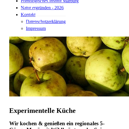
Pomologisches Institut Marburg
Natur ergründen - 2026
Kontakt
Datenschutzerklärung
Impressum
Experimentelle Küche
Wir kochen & genießen ein regionales 5-