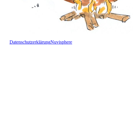
Datenschutzerklärung
Nuvisphere